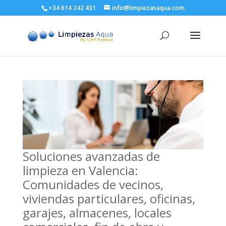
+34 614 242 431
info@limpiezasaqua.com
Soluciones avanzadas de
limpieza en Valencia:
Comunidades de vecinos,
viviendas particulares, oficinas,
garajes, almacenes, locales