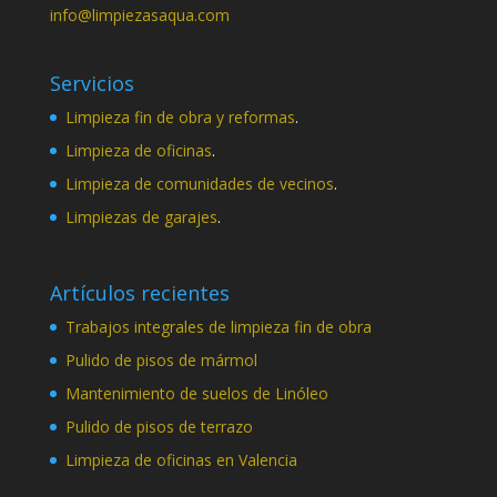
info@limpiezasaqua.com
Servicios
Limpieza fin de obra y reformas
.
Limpieza de oficinas
.
Limpieza de comunidades de vecinos
.
Limpiezas de garajes
.
Artículos recientes
Trabajos integrales de limpieza fin de obra
Pulido de pisos de mármol
Mantenimiento de suelos de Linóleo
Pulido de pisos de terrazo
Limpieza de oficinas en Valencia