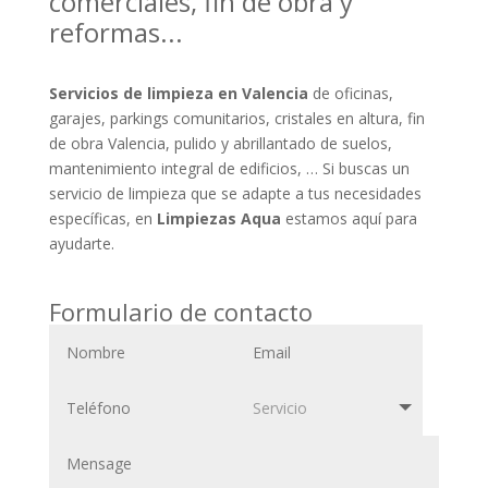
comerciales, fin de obra y
reformas...
Servicios de limpieza en Valencia
de oficinas,
garajes, parkings comunitarios, cristales en altura, fin
de obra Valencia, pulido y abrillantado de suelos,
mantenimiento integral de edificios, … Si buscas un
servicio de limpieza que se adapte a tus necesidades
específicas, en
Limpiezas Aqua
estamos aquí para
ayudarte.
Formulario de contacto