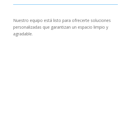
Nuestro equipo está listo para ofrecerte soluciones
personalizadas que garantizan un espacio limpio y
agradable.